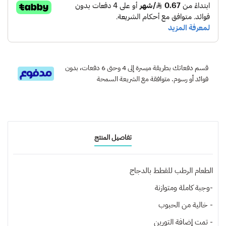
قسم دفعاتك بطريقة ميسرة إلى 4 وحتى 6 دفعات، بدون
فوائد أو رسوم. متوافقة مع الشريعة السمحة
تفاصيل المنتج
الطعام الرطب للقطط بالدجاج
-وجبة كاملة ومتوازنة
- خالية من الحبوب
- تمت إضافة التورين