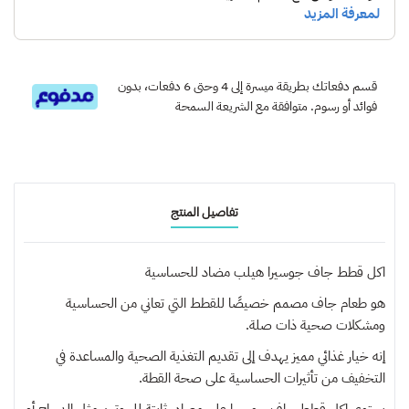
قسم دفعاتك بطريقة ميسرة إلى 4 وحتى 6 دفعات، بدون
فوائد أو رسوم. متوافقة مع الشريعة السمحة
تفاصيل المنتج
اكل قطط جاف جوسيرا هيلب مضاد للحساسية
هو طعام جاف مصمم خصيصًا للقطط التي تعاني من الحساسية
ومشكلات صحية ذات صلة.
إنه خيار غذائي مميز يهدف إلى تقديم التغذية الصحية والمساعدة في
التخفيف من تأثيرات الحساسية على صحة القطة.