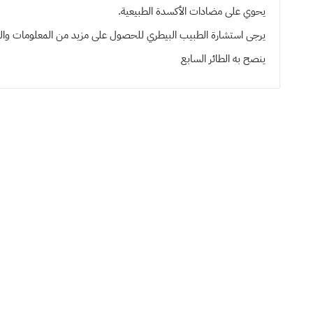
يحوي على مضادات الأكسدة الطبيعية.
يرجى استشارة الطبيب البيطري للحصول على مزيد من المعلومات وا
ينصح به
الطائر السابع