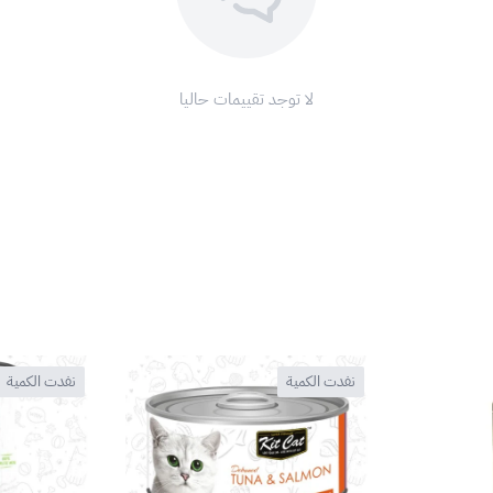
لا توجد تقييمات حاليا
نفدت الكمية
نفدت الكمية