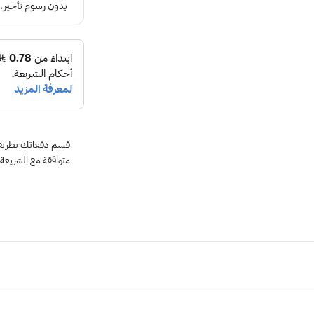
متوافقة مع الشريعة