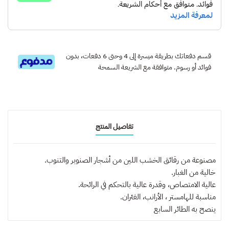
قسم دفعاتك بطريقة ميسرة إلى 4 وحتى 6 دفعات، بدون
فوائد أو رسوم. متوافقة مع الشريعة السمحة
تفاصيل المنتج
مصنوعة من رقائق الخشب اللين من أشجار الصنوبر والتنوب.
خالية من الغبار.
عالية الامتصاص، وقدرة عالية بالتحكم في الرائحة.
مناسبة للهامستر ، الأرانب، الفئران.
ينصح به
الطائر السابع