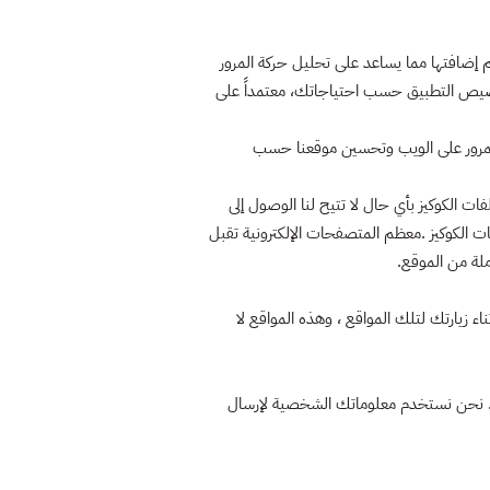
إضافتها مما يساعد على تحليل حركة المرور
تخصيص التطبيق حسب احتياجاتك، معتمداً على
 المرور على الويب وتحسين موقعنا حسب
 الكوكيز بأي حال لا تتيح لنا الوصول إلى
ات الكوكيز .معظم المتصفحات الإلكترونية تقبل
ملة من الموقع.
 زيارتك لتلك المواقع ، وهذه المواقع لا
ذلك. نحن نستخدم معلوماتك الشخصية لإرسال