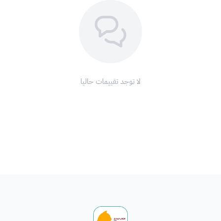
لا توجد تقييمات حاليا