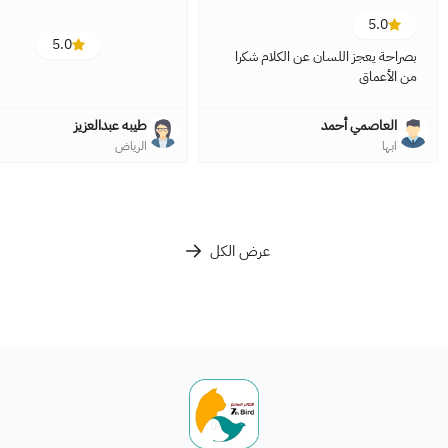
5.0
5.0
بصراحة يعجز اللسان عن الكلام شكرا
من الأعماق
العاصمي أحمد
طيبه عبدالعزيز
ابها
الرياض
عرض الكل